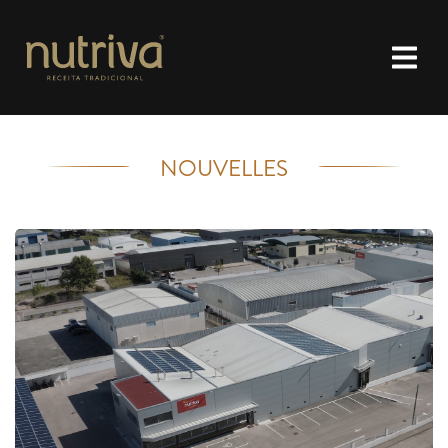
NOUVELLES