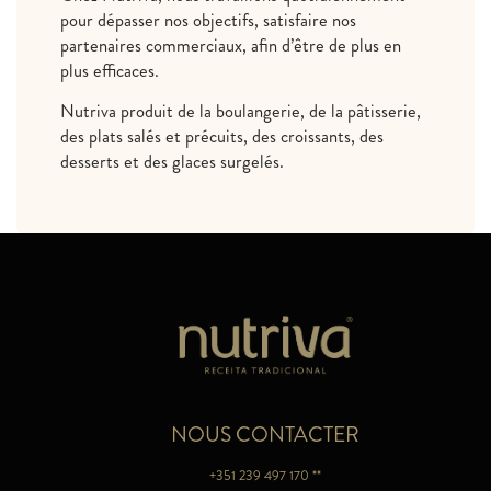
pour dépasser nos objectifs, satisfaire nos
partenaires commerciaux, afin d’être de plus en
plus efficaces.
Nutriva produit de la boulangerie, de la pâtisserie,
des plats salés et précuits, des croissants, des
desserts et des glaces surgelés.
NOUS CONTACTER
+351 239 497 170 **