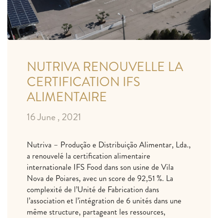
NUTRIVA RENOUVELLE LA
CERTIFICATION IFS
ALIMENTAIRE
16 June , 2021
Nutriva – Produção e Distribuição Alimentar, Lda.,
a renouvelé la certification alimentaire
internationale IFS Food dans son usine de Vila
Nova de Poiares, avec un score de 92,51 %. La
complexité de l’Unité de Fabrication dans
l’association et l’intégration de 6 unités dans une
même structure, partageant les ressources,