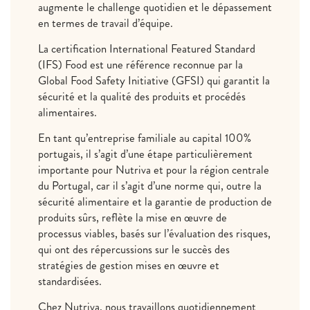
augmente le challenge quotidien et le dépassement
en termes de travail d’équipe.
La certification International Featured Standard
(IFS) Food est une référence reconnue par la
Global Food Safety Initiative (GFSI) qui garantit la
sécurité et la qualité des produits et procédés
alimentaires.
En tant qu’entreprise familiale au capital 100%
portugais, il s’agit d’une étape particulièrement
importante pour Nutriva et pour la région centrale
du Portugal, car il s’agit d’une norme qui, outre la
sécurité alimentaire et la garantie de production de
produits sûrs, reflète la mise en œuvre de
processus viables, basés sur l’évaluation des risques,
qui ont des répercussions sur le succès des
stratégies de gestion mises en œuvre et
standardisées.
Chez Nutriva, nous travaillons quotidiennement