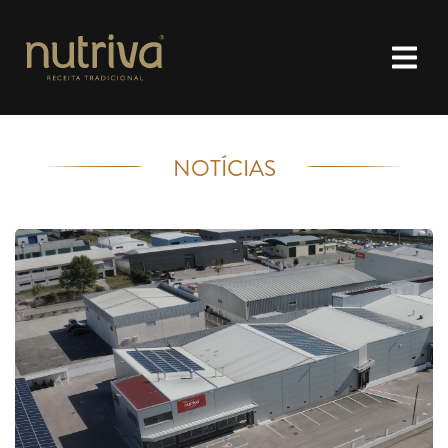
NOTÍCIAS