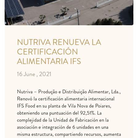
NUTRIVA RENUEVA LA
CERTIFICACIÓN
ALIMENTARIA IFS
16 June , 2021
Nutriva – Produção e Distribuição Alimentar, Lda.,
Renovó la certificación alimentaria internacional
IFS Food en su planta de Vila Nova de Poiares,
obteniendo una puntuación del 92,51%. La
complejidad de la Unidad de Fabricación en la
asociación e integración de 6 unidades en una
misma estructura, compartiendo recursos, aumenta