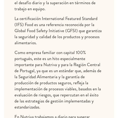
el desafío diario y la superación en términos de
trabajo en equipo.
La certificación International Featured Standard
(IFS) Food es una referencia reconocida por la
Global Food Safety Initiative (GFSI) que garantiza
la seguridad y calidad de los productos y procesos
alimentarios.
Como empresa familiar con capital 100%
portugués, este es un hito especialmente
importante para Nutriva y para la Región Central
de Portugal, ya que es un estándar que, además de
la Seguridad Alimentaria y la garantía de
producción de productos seguros, refleja la
implementación de procesos viables, basados ​​en la
evaluación de riesgos, que repercutan en el éxito
de las estrategias de gestión implementadas y
estandarizadas.
En Nutriva trabajamos a diario para superar