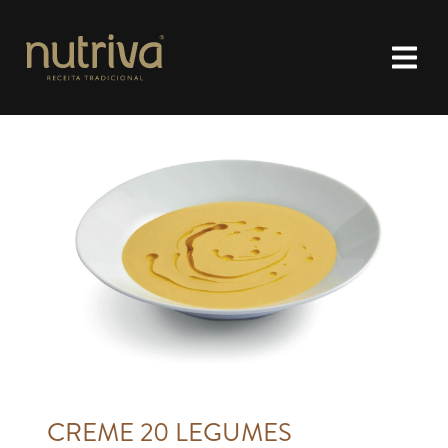
CREME 20 LEGUMES