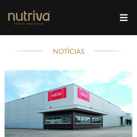
NOTÍCIAS