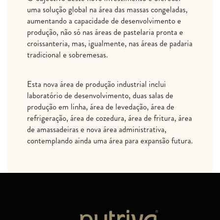
uma solução global na área das massas congeladas,
aumentando a capacidade de desenvolvimento e
produção, não só nas áreas de pastelaria pronta e
croissanteria, mas, igualmente, nas áreas de padaria
tradicional e sobremesas.
Esta nova área de produção industrial inclui
laboratório de desenvolvimento, duas salas de
produção em linha, área de levedação, área de
refrigeração, área de cozedura, área de fritura, área
de amassadeiras e nova área administrativa,
contemplando ainda uma área para expansão futura.