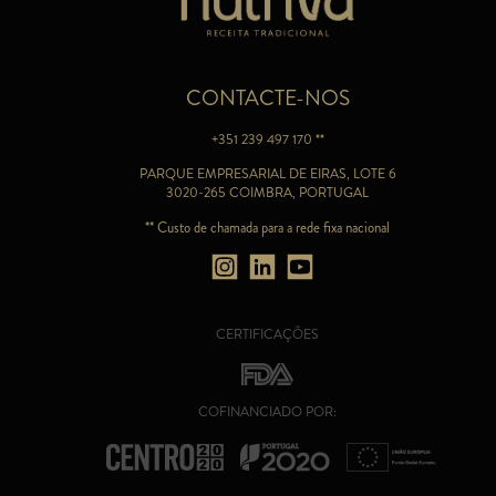
CONTACTE-NOS
+351 239 497 170 **
PARQUE EMPRESARIAL DE EIRAS, LOTE 6
3020-265 COIMBRA, PORTUGAL
** Custo de chamada para a rede fixa nacional
CERTIFICAÇÕES
COFINANCIADO POR: