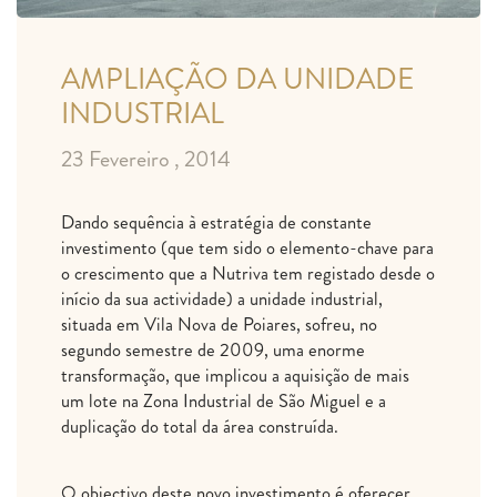
AMPLIAÇÃO DA UNIDADE
INDUSTRIAL
23 Fevereiro , 2014
Dando sequência à estratégia de constante
investimento (que tem sido o elemento-chave para
o crescimento que a Nutriva tem registado desde o
início da sua actividade) a unidade industrial,
situada em Vila Nova de Poiares, sofreu, no
segundo semestre de 2009, uma enorme
transformação, que implicou a aquisição de mais
um lote na Zona Industrial de São Miguel e a
duplicação do total da área construída.
O objectivo deste novo investimento é oferecer