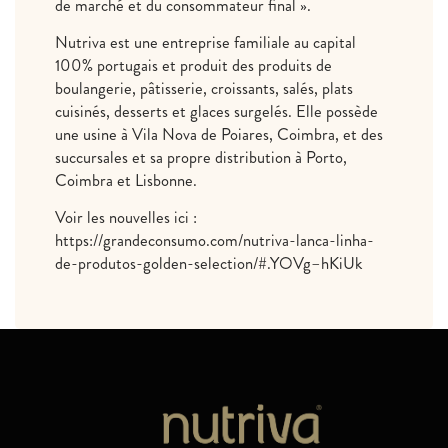
de marché et du consommateur final ».
Nutriva est une entreprise familiale au capital
100% portugais et produit des produits de
boulangerie, pâtisserie, croissants, salés, plats
cuisinés, desserts et glaces surgelés. Elle possède
une usine à Vila Nova de Poiares, Coimbra, et des
succursales et sa propre distribution à Porto,
Coimbra et Lisbonne.
Voir les nouvelles ici :
https://grandeconsumo.com/nutriva-lanca-linha-
de-produtos-golden-selection/#.YOVg–hKiUk