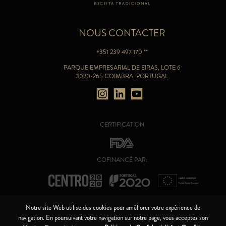
NOUS CONTACTER
+351 239 497 170 **
PARQUE EMPRESARIAL DE EIRAS, LOTE 6
3020-265 COIMBRA, PORTUGAL
CERTIFICATION
COFINANCÉ PAR:
Notre site Web utilise des cookies pour améliorer votre expérience de
navigation. En poursuivant votre navigation sur notre page, vous acceptez son