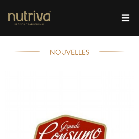
NOUVELLES