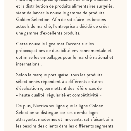
et la distribution de produits alimentaires surgelés,
vient de lancer la nouvelle gamme de produits
Golden Selection. Afin de satisfaire les besoins
actuels du marché, l’entreprise a décidé de créer
une gamme d’excellents produits.
Cette nouvelle ligne met l’accent sur les
préoccupations de durabilité environnementale et
optimise les emballages pour le marché national et
international.
Selon la marque portugaise, tous les produits
sélectionnés répondent à « différents critères
d’évaluation », permettant des références de
« haute qualité, régularité et compétitivité ».
De plus, Nutriva souligne que la ligne Golden
Selection se distingue par ses « emballages
attrayants, modernes et innovants, satisfaisant ainsi
les besoins des clients dans les différents segments