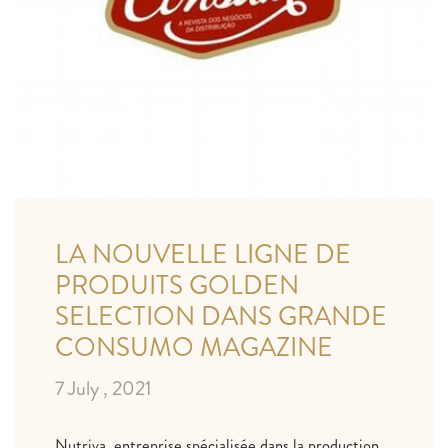
LA NOUVELLE LIGNE DE
PRODUITS GOLDEN
SELECTION DANS GRANDE
CONSUMO MAGAZINE
7 July , 2021
Nutriva, entreprise spécialisée dans la production