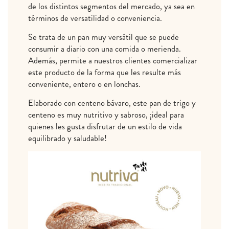
de los distintos segmentos del mercado, ya sea en
términos de versatilidad o conveniencia.
Se trata de un pan muy versátil que se puede
consumir a diario con una comida o merienda.
Además, permite a nuestros clientes comercializar
este producto de la forma que les resulte más
conveniente, entero o en lonchas.
Elaborado con centeno bávaro, este pan de trigo y
centeno es muy nutritivo y sabroso, ¡ideal para
quienes les gusta disfrutar de un estilo de vida
equilibrado y saludable!