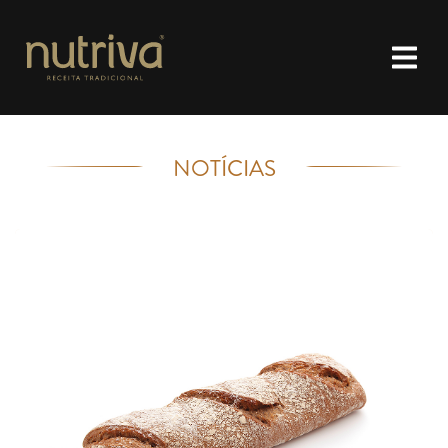
NOTÍCIAS