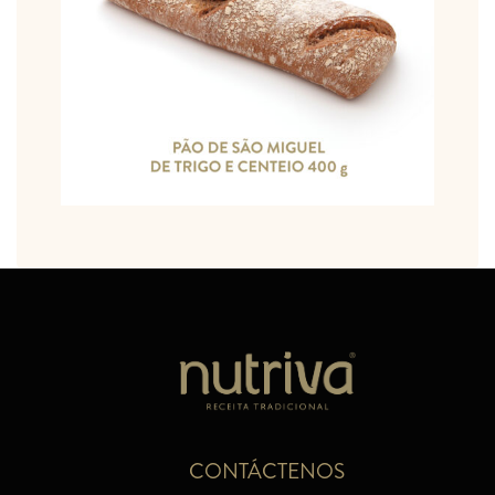
CONTÁCTENOS