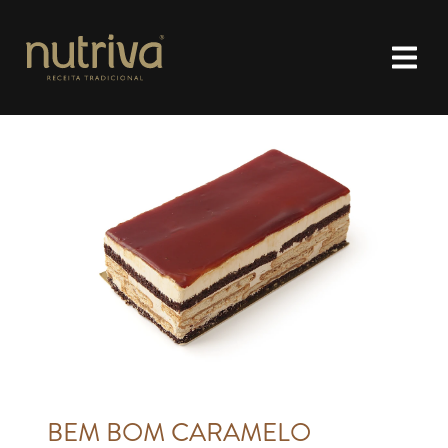
BEM BOM CARAMELO