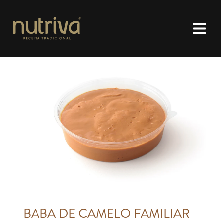
BABA DE CAMELO FAMILIAR