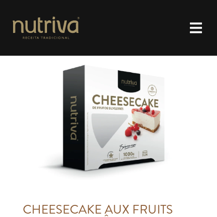
CHEESECAKE AUX FRUITS