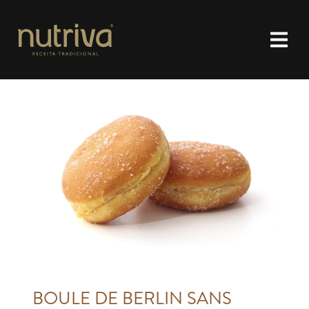
BOULE DE BERLIN SANS