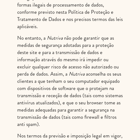
formas ilegais de processamento de dados,
conforme previsto nesta Política de Proteção e
Tratamento de Dados e nos precisos termos das leis
aplicáveis.
No entanto, a
Nutriva
não pode garantir que as
medidas de segurança adotadas para a proteção
deste site e para a transmissão de dados e
informação através do mesmo irá impedir ou
excluir qualquer risco de acesso não autorizado ou
perda de dados. Assim, a
Nutriva
aconselha os seus
clientes a que tenham o seu computador equipado
com dispositivos de software que o protejam na
transmissão e receção de dados (tais como sistemas
antivírus atualizados), e que o seu browser tome as
medidas adequadas para garantir a segurança na
transmissão de dados (tais como firewall e filtros
anti spam).
Nos termos da previsão e imposição legal em vigor,