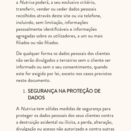
a
Nutriva
poderá, a seu exclusivo critério,
transferir, vender ou ceder dados pessoais
recolhidos através deste site ou via telefone,
incluindo, sem limitação, informações
pessoalmente identificáveis e informações
agregadas sobre os utilizadores, a um ou mais
filiados ou não filiados.
De qualquer forma os dados pessoais dos clientes
não serão divulgados a terceiros sem o cliente ser
informado ou sem o seu consentimento, quando
este for exigido por lei, exceto nos casos previstos
neste documento.
SEGURANÇA NA PROTEÇÃO DE
DADOS
A
Nutriva
tem sólidas medidas de segurança para
proteger os dados pessoais dos seus clientes contra
a destruição acidental ou ilícita, a perda, alteração,
divulgação ou acesso não autorizado e contra outras