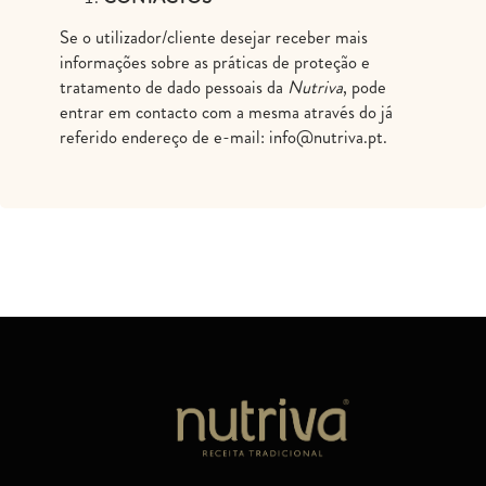
Se o utilizador/cliente desejar receber mais
informações sobre as práticas de proteção e
tratamento de dado pessoais da
Nutriva
, pode
entrar em contacto com a mesma através do já
referido endereço de e-mail: info@nutriva.pt.