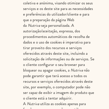
coletiva e anónima, visando otimizar os seus
serviços e os deste site para as necessidades
e preferências do utilizador/cliente e para
que a preparação da página Web
da
Nutriva
seja personalizada. A
autorização/aceitação, expressa, dos
procedimentos automáticos de recolha de
dados e o uso de cookies é imperativa para
tirar proveito dos recursos e serviços
oferecidos através deste site, incluindo a
solicitação de informações ou de serviços. Se
o cliente configurar o seu browser para
bloquear ou apagar cookies, a
Nutriva
não
pode garantir que terá acesso a todos os
recursos e serviços oferecidos através deste
site, por exemplo, o computador pode não
ser capaz de exibir a imagem do produto que
o cliente está a tentar adquirir.
A
Nutriva
utiliza as cookies apenas para