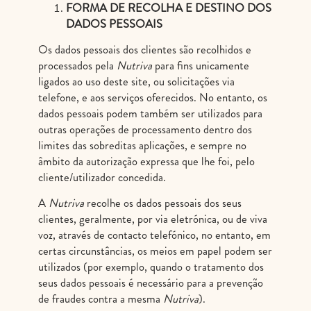
FORMA DE RECOLHA E DESTINO DOS
DADOS PESSOAIS
Os dados pessoais dos clientes são recolhidos e
processados pela
Nutriva
para fins unicamente
ligados ao uso deste site, ou solicitações via
telefone, e aos serviços oferecidos. No entanto, os
dados pessoais podem também ser utilizados para
outras operações de processamento dentro dos
limites das sobreditas aplicações, e sempre no
âmbito da autorização expressa que lhe foi, pelo
cliente/utilizador concedida.
A
Nutriva
recolhe os dados pessoais dos seus
clientes, geralmente, por via eletrónica, ou de viva
voz, através de contacto telefónico, no entanto, em
certas circunstâncias, os meios em papel podem ser
utilizados (por exemplo, quando o tratamento dos
seus dados pessoais é necessário para a prevenção
de fraudes contra a mesma
Nutriva
).