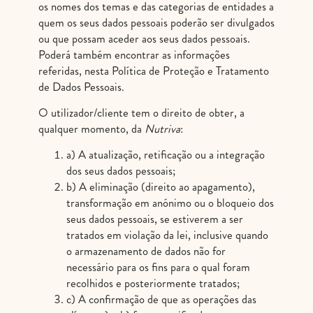
os nomes dos temas e das categorias de entidades a
quem os seus dados pessoais poderão ser divulgados
ou que possam aceder aos seus dados pessoais.
Poderá também encontrar as informações
referidas, nesta Política de Proteção e Tratamento
de Dados Pessoais.
O utilizador/cliente tem o direito de obter, a
qualquer momento, da
Nutriva
:
a) A atualização, retificação ou a integração
dos seus dados pessoais;
b) A eliminação (direito ao apagamento),
transformação em anónimo ou o bloqueio dos
seus dados pessoais, se estiverem a ser
tratados em violação da lei, inclusive quando
o armazenamento de dados não for
necessário para os fins para o qual foram
recolhidos e posteriormente tratados;
c) A confirmação de que as operações das