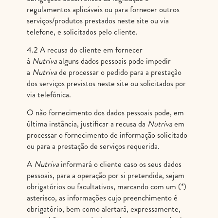
regulamentos aplicáveis ou para fornecer outros
serviços/produtos prestados neste site ou via
telefone, e solicitados pelo cliente.
4.2 A recusa do cliente em fornecer
à
Nutriva
alguns dados pessoais pode impedir
a
Nutriva
de processar o pedido para a prestação
dos serviços previstos neste site ou solicitados por
via telefónica.
O não fornecimento dos dados pessoais pode, em
última instância, justificar a recusa da
Nutriva
em
processar o fornecimento de informação solicitado
ou para a prestação de serviços requerida.
A
Nutriva
informará o cliente caso os seus dados
pessoais, para a operação por si pretendida, sejam
obrigatórios ou facultativos, marcando com um (*)
asterisco, as informações cujo preenchimento é
obrigatório, bem como alertará, expressamente,