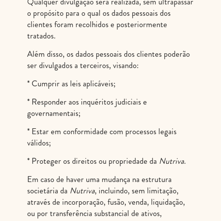
Qualquer divulgação será realizada, sem ultrapassar
o propósito para o qual os dados pessoais dos
clientes foram recolhidos e posteriormente
tratados.
Além disso, os dados pessoais dos clientes poderão
ser divulgados a terceiros, visando:
* Cumprir as leis aplicáveis;
* Responder aos inquéritos judiciais e
governamentais;
* Estar em conformidade com processos legais
válidos;
* Proteger os direitos ou propriedade da
Nutriva
.
Em caso de haver uma mudança na estrutura
societária da
Nutriva
, incluindo, sem limitação,
através de incorporação, fusão, venda, liquidação,
ou por transferência substancial de ativos,