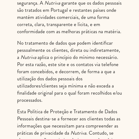
segurança. A
Nutriva
garante que os dados pessoais
são tratados em Portugal e restantes países onde
mantém atividades comerciais, de uma forma
correta, clara, transparente e lícita, e em
conformidade com as melhoras práticas na matéria.
No tratamento de dados que podem identificar
pessoalmente os clientes, direta ou indiretamente,
a
Nutriva
aplica o princípio do mínimo necessário.
Por esta razão, este site e os contatos via telefone
foram concebidos, e decorrem, de forma a que a
utilização dos dados pessoais dos
utilizadores/clientes seja mínima e não exceda a
finalidade original para o qual foram recolhidos e/ou
processados.
Esta Política de Proteção e Tratamento de Dados
Pessoais destina-se a fornecer aos clientes todas as
informações que necessitam para compreender as
práticas de privacidade da
Nutriva
. Contudo, se