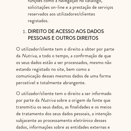
funções como a navegação no catálogo,
solicitações on-line e a prestação de serviços
reservados aos utilizadores/clientes
registados.
DIREITO DE ACESSO AOS DADOS
PESSOAIS E OUTROS DIREITOS
O utilizador/cliente tem o direito a obter por parte
da
Nutriva
, a todo o tempo, a confirmação de que
os seus dados estão a ser processados, mesmo não
estando registado no site, bem como a
comunicação desses mesmos dados de uma forma
percetível e totalmente abrangente.
O utilizador/cliente tem o direito a ser informado
por parte da
Nutriva
sobre a origem da fonte que
transmitiu os seus dados, as finalidades e os meios
de tratamento dos seus dados pessoais, a intenção
subjacente ao processamento eletrónico desses
dados, informações sobre as entidades externas e