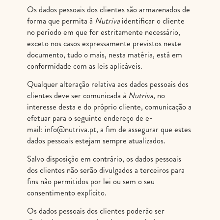
Os dados pessoais dos clientes são armazenados de
forma que permita à
Nutriva
identificar o cliente
no período em que for estritamente necessário,
exceto nos casos expressamente previstos neste
documento, tudo o mais, nesta matéria, está em
conformidade com as leis aplicáveis.
Qualquer alteração relativa aos dados pessoais dos
clientes deve ser comunicada à
Nutriva
, no
interesse desta e do próprio cliente, comunicação a
efetuar para o seguinte endereço de e-
mail:
info@nutriva.pt
, a fim de assegurar que estes
dados pessoais estejam sempre atualizados.
Salvo disposição em contrário, os dados pessoais
dos clientes não serão divulgados a terceiros para
fins não permitidos por lei ou sem o seu
consentimento explícito.
Os dados pessoais dos clientes poderão ser