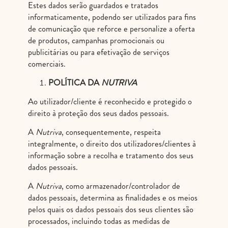
Estes dados serão guardados e tratados
informaticamente, podendo ser utilizados para fins
de comunicação que reforce e personalize a oferta
de produtos, campanhas promocionais ou
publicitárias ou para efetivação de serviços
comerciais.
POLÍTICA DA
NUTRIVA
Ao utilizador/cliente é reconhecido e protegido o
direito à proteção dos seus dados pessoais.
A
Nutriva
, consequentemente, respeita
integralmente, o direito dos utilizadores/clientes à
informação sobre a recolha e tratamento dos seus
dados pessoais.
A
Nutriva
, como armazenador/controlador de
dados pessoais, determina as finalidades e os meios
pelos quais os dados pessoais dos seus clientes são
processados, incluindo todas as medidas de