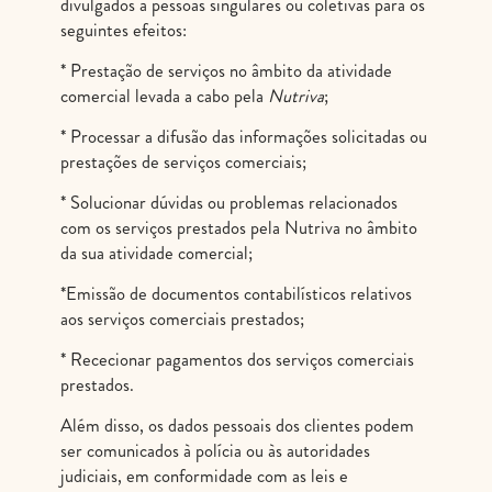
divulgados a pessoas singulares ou coletivas para os
seguintes efeitos:
* Prestação de serviços no âmbito da atividade
comercial levada a cabo pela
Nutriva
;
* Processar a difusão das informações solicitadas ou
prestações de serviços comerciais;
* Solucionar dúvidas ou problemas relacionados
com os serviços prestados pela Nutriva no âmbito
da sua atividade comercial;
*Emissão de documentos contabilísticos relativos
aos serviços comerciais prestados;
* Rececionar pagamentos dos serviços comerciais
prestados.
Além disso, os dados pessoais dos clientes podem
ser comunicados à polícia ou às autoridades
judiciais, em conformidade com as leis e