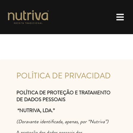
POLÍTICA DE PRIVACIDAD
POLÍTICA DE PROTEÇÃO E TRATAMENTO
DE DADOS PESSOAIS
“NUTRIVA, LDA.”
(Doravante identificada, apenas, por “Nutriva”)
A proteção dos dados pessoais dos