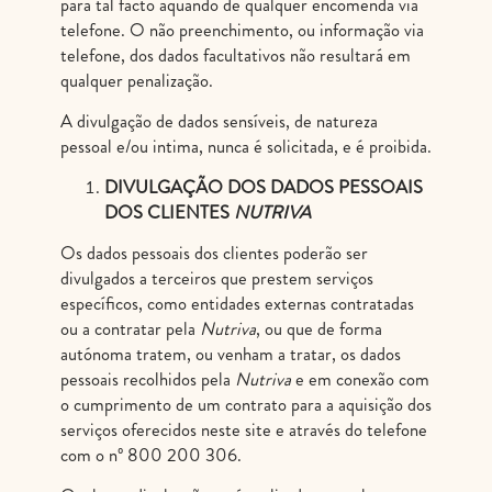
para tal facto aquando de qualquer encomenda via
telefone. O não preenchimento, ou informação via
telefone, dos dados facultativos não resultará em
qualquer penalização.
A divulgação de dados sensíveis, de natureza
pessoal e/ou intima, nunca é solicitada, e é proibida.
DIVULGAÇÃO DOS DADOS PESSOAIS
DOS CLIENTES
NUTRIVA
Os dados pessoais dos clientes poderão ser
divulgados a terceiros que prestem serviços
específicos, como entidades externas contratadas
ou a contratar pela
Nutriva
, ou que de forma
autónoma tratem, ou venham a tratar, os dados
pessoais recolhidos pela
Nutriva
e em conexão com
o cumprimento de um contrato para a aquisição dos
serviços oferecidos neste site e através do telefone
com o nº 800 200 306.